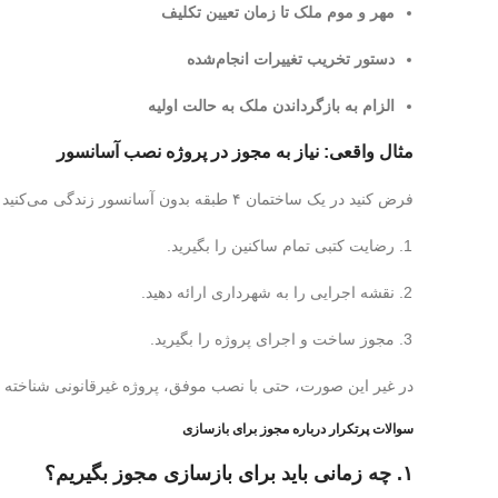
مهر و موم ملک تا زمان تعیین تکلیف
دستور تخریب تغییرات انجام‌شده
الزام به بازگرداندن ملک به حالت اولیه
مثال واقعی: نیاز به مجوز در پروژه نصب آسانسور
فرض کنید در یک ساختمان ۴ طبقه بدون آسانسور زندگی می‌کنید و تصمیم به نصب آسانسور در راه‌پله می‌گیرید. در این حالت شما باید:
رضایت کتبی تمام ساکنین را بگیرید.
نقشه اجرایی را به شهرداری ارائه دهید.
مجوز ساخت و اجرای پروژه را بگیرید.
در غیر این صورت، حتی با نصب موفق، پروژه غیرقانونی شناخته
سوالات پرتکرار درباره مجوز برای بازسازی
۱. چه زمانی باید برای بازسازی مجوز بگیریم؟