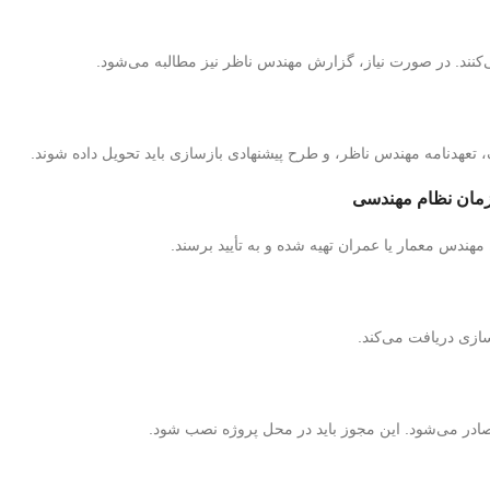
کنند. در صورت نیاز، گزارش مهندس ناظر نیز مطالبه می‌شود.
تعهدنامه مهندس ناظر، و طرح پیشنهادی بازسازی باید تحویل داده شوند.
ازمان نظام مهندسی
هندس معمار یا عمران تهیه شده و به تأیید برسند.
ازی دریافت می‌کند.
ادر می‌شود. این مجوز باید در محل پروژه نصب شود.