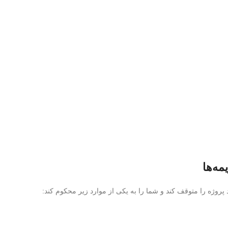
ه‌ها
پروژه را متوقف کند و شما را به یکی از موارد زیر محکوم کند: