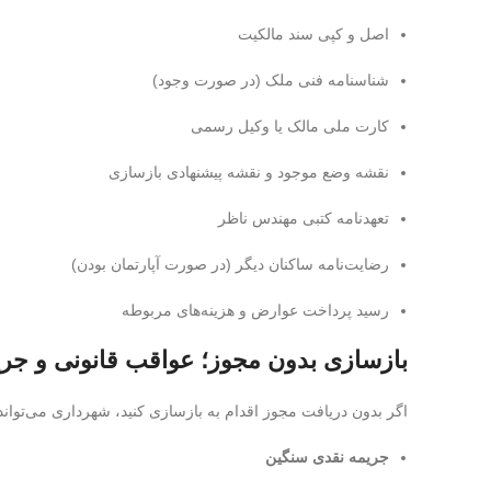
اصل و کپی سند مالکیت
شناسنامه فنی ملک (در صورت وجود)
کارت ملی مالک یا وکیل رسمی
نقشه وضع موجود و نقشه پیشنهادی بازسازی
تعهدنامه کتبی مهندس ناظر
رضایت‌نامه ساکنان دیگر (در صورت آپارتمان بودن)
رسید پرداخت عوارض و هزینه‌های مربوطه
بازسازی بدون مجوز؛ عواقب قانونی و جریم
اگر بدون دریافت مجوز اقدام به بازسازی کنید، شهرداری می‌تواند 
جریمه نقدی سنگین