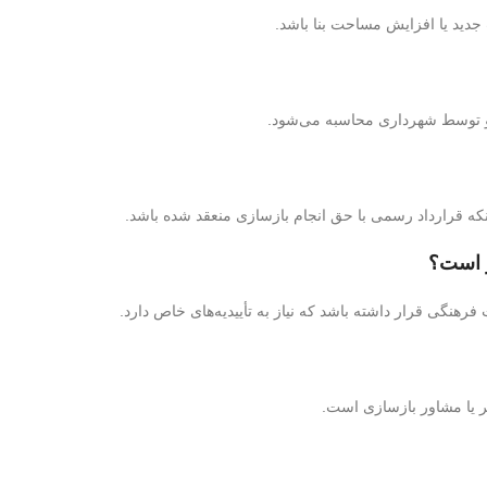
دید یا افزایش مساحت بنا باشد.
و توسط شهرداری محاسبه می‌شود.
نکه قرارداد رسمی با حق انجام بازسازی منعقد شده باشد.
رهنگی قرار داشته باشد که نیاز به تأییدیه‌های خاص دارد.
 یا مشاور بازسازی است.