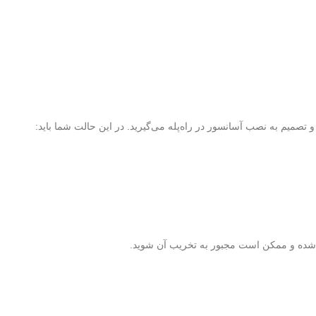
 شده و ممکن است مجبور به تخریب آن شوید.