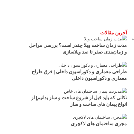
آخرین مقالات
ی
مدت زمان ساخت ویلا چقدر است؟ بررسی مراحل
و زمان‌بندی صفر تا صد ویلاسازی
طراحی معماری و دکوراسیون داخلی | فرق طراح
معماری و دکوراسیون داخلی
نکاتی که باید قبل از شروع ساخت و ساز بدانیم| از
انواع پیمان های ساخت و ساز
مجری ساختمان های لاکچری