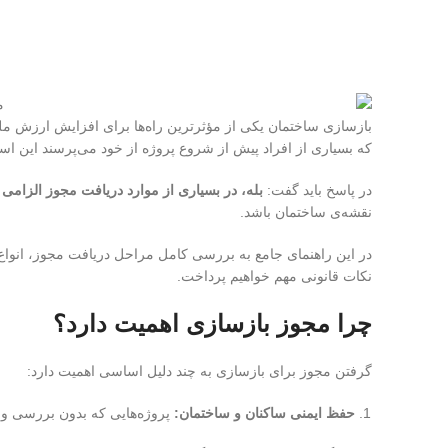
بازسازی ساختمان یکی از مؤثرترین راه‌ها برای افزایش ارزش مل
که بسیاری از افراد پیش از شروع پروژه از خود می‌پرسند این ا
در پاسخ باید گفت:
بله، در بسیاری از موارد دریافت مجوز الزامی
نقشه‌ی ساختمان باشد.
در این راهنمای جامع به بررسی کامل مراحل دریافت مجوز، انواع ب
نکات قانونی مهم خواهیم پرداخت.
چرا مجوز بازسازی اهمیت دارد؟
گرفتن مجوز برای بازسازی به چند دلیل اساسی اهمیت دارد:
حفظ ایمنی ساکنان و ساختمان:
پروژه‌هایی که بدون بررسی و تأ