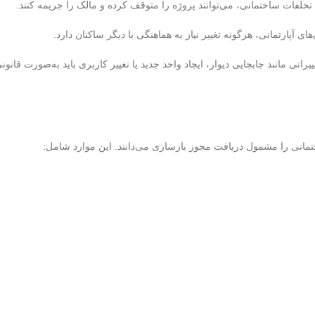
لفات ساختمانی، می‌توانند پروژه را متوقف کرده و مالک را جریمه کنند.
ای آپارتمانی، هرگونه تغییر نیاز به هماهنگی با دیگر ساکنان دارد.
یراتی مانند جابجایی دیوار، ایجاد واحد جدید یا تغییر کاربری باید به‌صورت قانون
تمانی را مشمول دریافت مجوز بازسازی می‌دانند. این موارد شامل: