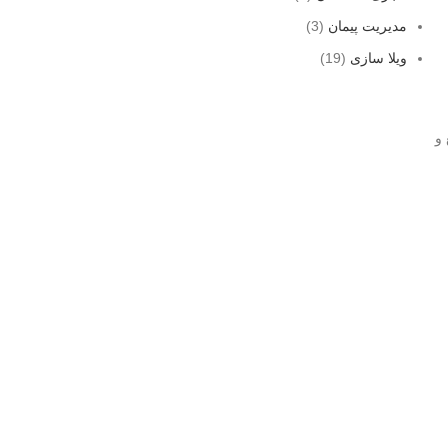
مدیریت پیمان
(3)
ویلا سازی
(19)
 و