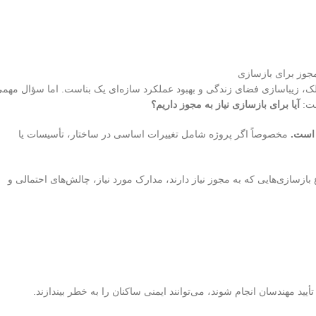
ک، زیباسازی فضای زندگی و بهبود عملکرد سازه‌ای یک بناست. اما سؤال مهم
ست:
آیا برای بازسازی نیاز به مجوز داریم؟
 است.
مخصوصاً اگر پروژه شامل تغییرات اساسی در ساختار، تأسیسات یا
ازسازی‌هایی که به مجوز نیاز دارند، مدارک مورد نیاز، چالش‌های احتمالی و
یید مهندسان انجام شوند، می‌توانند ایمنی ساکنان را به خطر بیندازند.