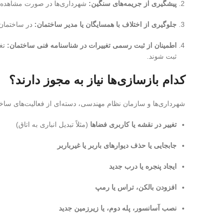
پیشگیری از جریمه‌های سنگین:
شهرداری‌ها در صورت مشاهده تخ
جلوگیری از اختلاف با همسایگان یا مدیر ساختمان:
در ساختمان‌ه
اطمینان از ثبت رسمی تغییرات در شناسنامه فنی ساختمان:
تغی
ثبت شوند.
کدام بازسازی‌ها نیاز به مجوز دارند؟
شهرداری‌ها و سازمان نظام مهندسی، دسته‌ای از فعالیت‌های ساخ
تغییر در نقشه یا کاربری فضاها
(مثلاً تبدیل انباری به اتاق)
جابجایی یا حذف دیوارهای باربر یا غیرباربر
ایجاد پنجره یا درب جدید
افزودن بالکن، تراس یا رمپ
نصب آسانسور، پله دوم، یا زیرزمین جدید