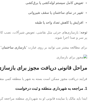
تعویض کامل سیستم لوله‌کشی یا برق‌کشی
تغییر در نمای ساختمان یا سقف شیروانی
افزایش یا کاهش تعداد واحد یا طبقه
توجه:
بازسازی‌های جزئی مثل نقاشی، تعویض شیرآلات، نصب کاغذ د
پر سر و صدا اجرا شوند.
برای مطالعه بیشتر می توانید بر روی عبارت “
بازسازی ساختمان
” 
مراحل قانونی دریافت مجوز برای بازساز
فرایند دریافت مجوز ممکن است بسته به شهر یا منطقه کمی متف
1.
مراجعه به شهرداری منطقه و ثبت درخواست
ابتدا باید مالک یا نماینده قانونی او به شهرداری منطقه مراجعه 