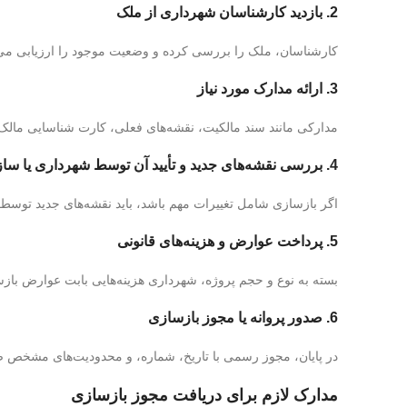
2.
بازدید کارشناسان شهرداری از ملک
کارشناسان، ملک را بررسی کرده و وضعیت موجود را ارزیابی می‌
3.
ارائه مدارک مورد نیاز
مدارکی مانند سند مالکیت، نقشه‌های فعلی، کارت شناسایی مالک، 
4.
بررسی نقشه‌های جدید و تأیید آن توسط شهرداری یا س
اگر بازسازی شامل تغییرات مهم باشد، باید نقشه‌های جدید توسط م
5.
پرداخت عوارض و هزینه‌های قانونی
بسته به نوع و حجم پروژه، شهرداری هزینه‌هایی بابت عوارض بازس
6.
صدور پروانه یا مجوز بازسازی
در پایان، مجوز رسمی با تاریخ، شماره، و محدودیت‌های مشخص ص
مدارک لازم برای دریافت مجوز بازسازی